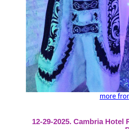
more fro
12-29-2025. Cambria Hotel