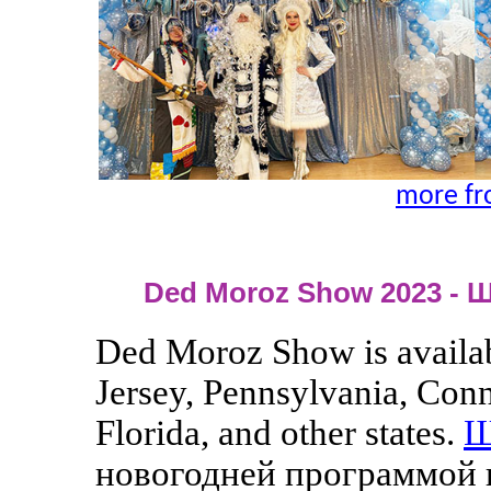
more fr
Ded Moroz Show 2023 - 
Ded Moroz Show is availab
Jersey, Pennsylvania, Con
Florida, and other states.
Ш
новогодней программой 