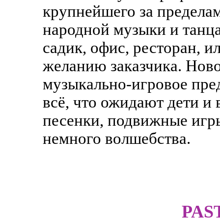
крупнейшего за предела
народной музыки и танца
садик, офис, ресторан, и
желанию заказчика. Ново
музыкально-игровое пред
всё, что ожидают дети и
песенки, подвижные игры
немного волшебства.
PAS