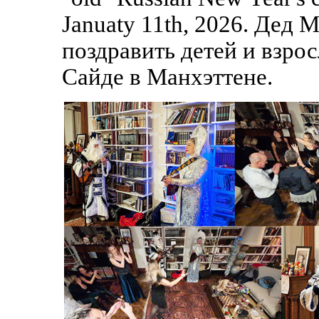
Januaty 11th, 2026. Дед
поздравить детей и взрос
Сайде в Манхэттене.