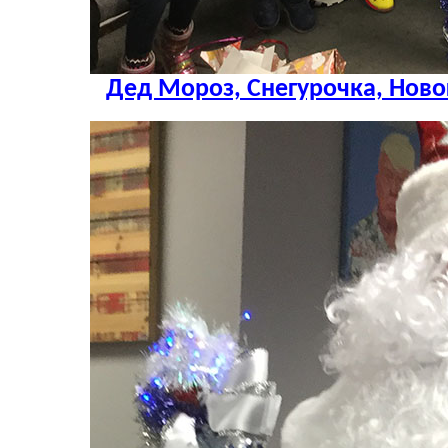
Дед Мороз, Снегурочка, Ново