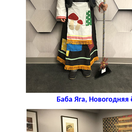
Баба Яга, Новогодняя 