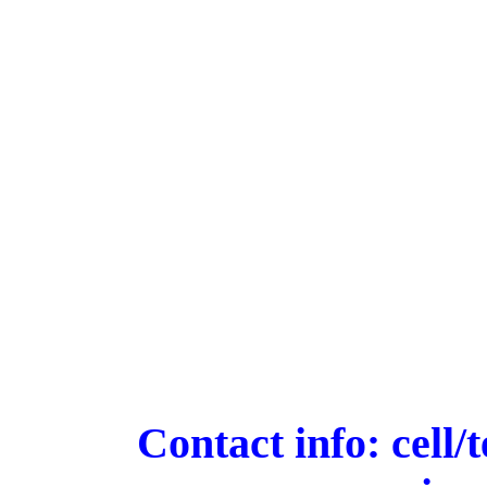
Contact info: cell/