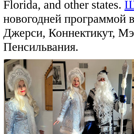
Florida, and other states.
Ш
новогодней программой 
Джерси, Коннектикут, Мэ
Пенсильвания.