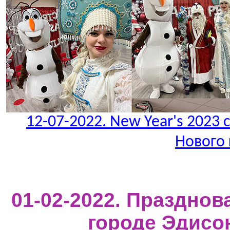
12-07-2022. New Year's 2023 c
Нового 
01-02-2022. Празднов
городе Эдисо