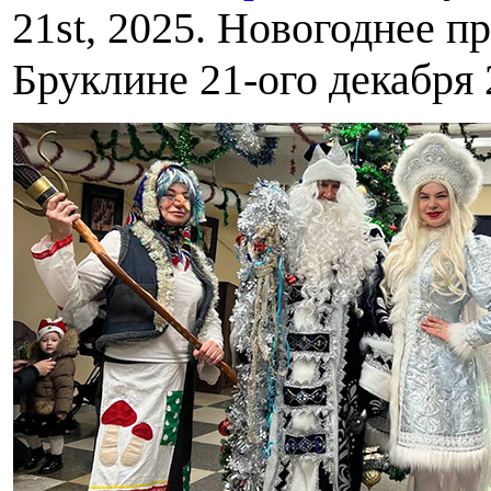
21st, 2025. Новогоднее п
Бруклине 21-ого декабря 