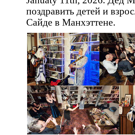
поздравить детей и взрос
Сайде в Манхэттене.