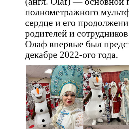
(англ. Olaf) — основной
полнометражного мультф
сердце и его продолжения
родителей и сотрудников
Олаф впервые был предс
декабре 2022-ого года.