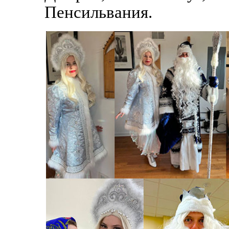
Пенсильвания.