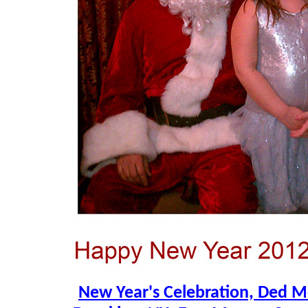
New Year's Celebration, Ded M