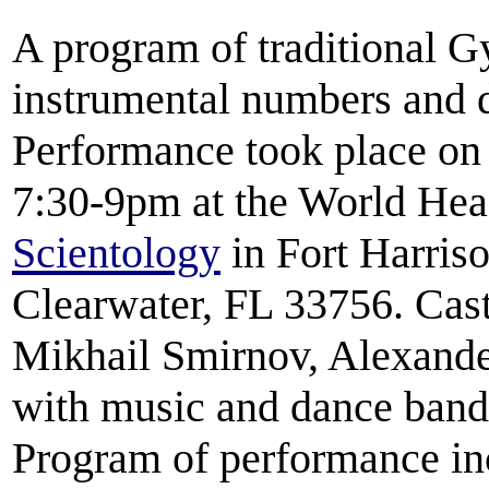
A program of traditional 
instrumental numbers and d
Performance took place on 
7:30-9pm at the World Hea
Scientology
in Fort Harriso
Clearwater, FL 33756. Cast
Mikhail Smirnov, Alexand
with music and dance band
Program of performance in