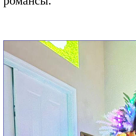
романсы.