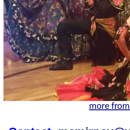
more from 