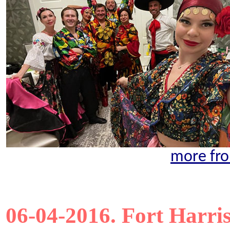
more fro
06-04-2016. Fort Harris