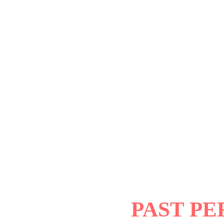
PAST P