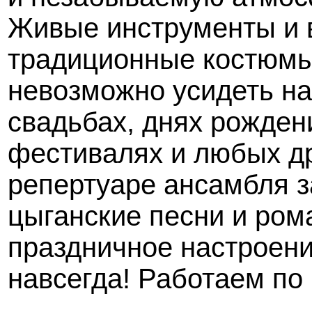
Живые инструменты и в
традиционные костюмы 
невозможно усидеть на
свадьбах, днях рожден
фестивалях и любых др
репертуаре ансамбля з
цыганские песни и рома
праздничное настроени
навсегда! Работаем по