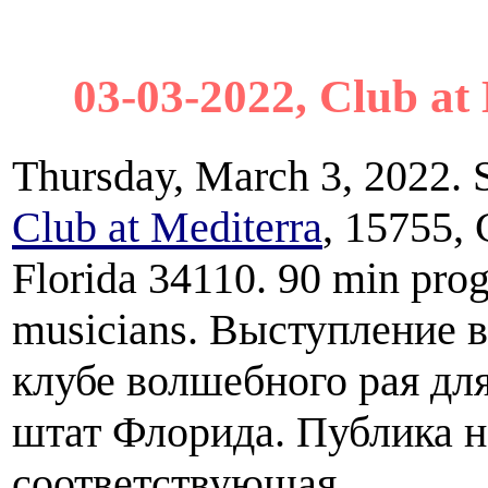
03-03-2022, Club at 
Thursday, March 3, 2022. S
Club at Mediterra
, 15755, 
Florida 34110. 90 min prog
musicians. Выступление 
клубе волшебного рая дл
штат Флорида. Публика н
соответствующая.