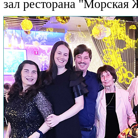
зал ресторана "Морская 