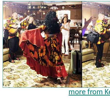
more from K