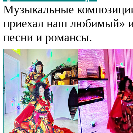
Музыкальные композиции
приехал наш любимый» и
песни и романсы.