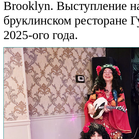
Brooklyn. Выступление на
бруклинском ресторане Гу
2025-ого года.