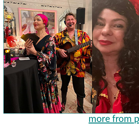
more from pa