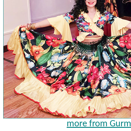
more from Gurma