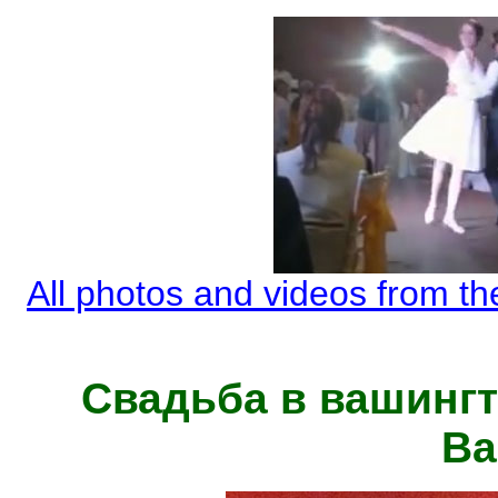
All photos and videos from t
Свадьба в вашингт
Ва