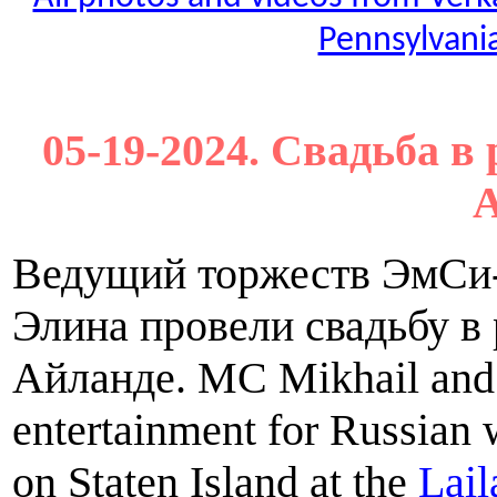
Pennsylvania
05-19-2024. Свадьба в
А
Ведущий торжеств ЭмСи
Элина провели свадьбу в 
Айланде. MC Mikhail and 
entertainment for Russian
on Staten Island at the
Lail