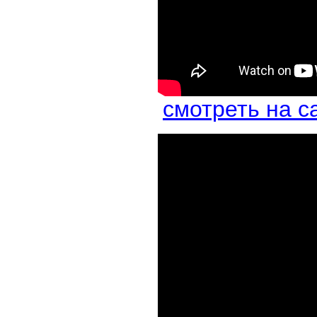
смотреть на с