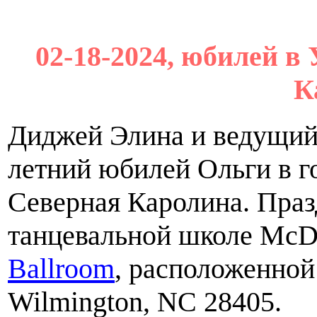
02-18-2024, юбилей в
К
Диджей Элина и ведущий
летний юбилей Ольги в г
Северная Каролина. Праз
танцевальной школе Mc
Ballroom
, расположенной 
Wilmington, NC 28405.