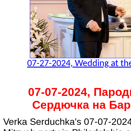
07-27-2024, Wedding at the
07-07-2024, Паро
Сердючка на Ба
Verka Serduchka's 07-07-2024,