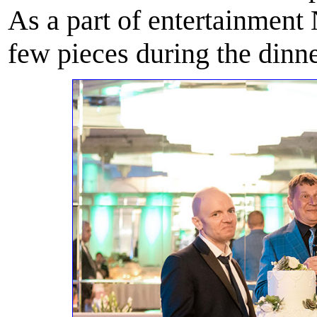
As a part of entertainment
few pieces during the dinne