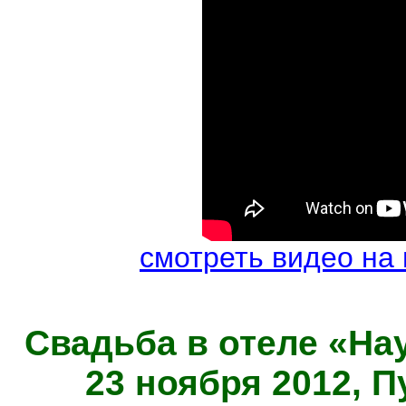
смотреть видео на
Свадьба в отеле «На
23 ноября 2012, 