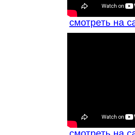
смотреть на с
смотреть на с