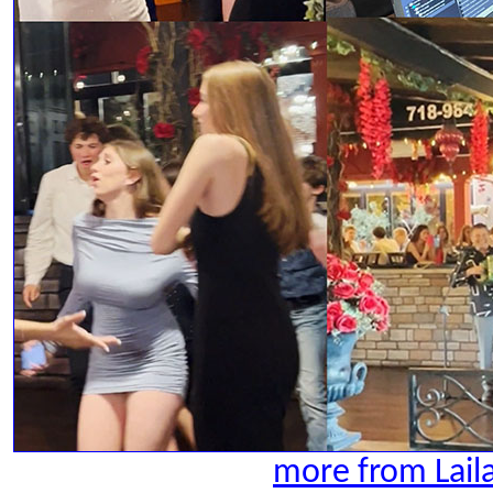
more from Lail