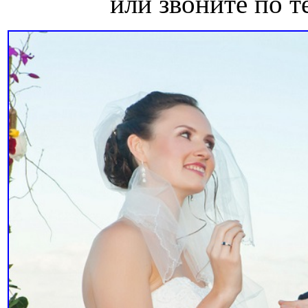
или звоните по т