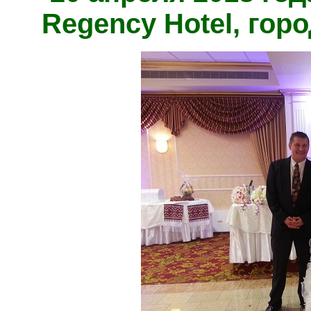
Regency Hotel, гор