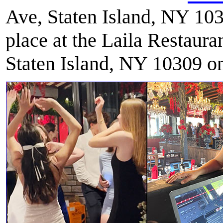
Ave, Staten Island, NY 10
place at the Laila Restaur
Staten Island, NY 10309 o