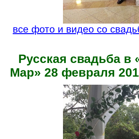
все фото и видео со свадь
Русская свадьба в
Мар» 28 февраля 201