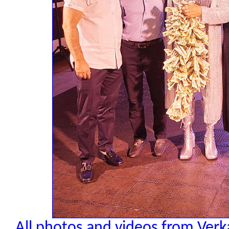
All photos and videos from Verk