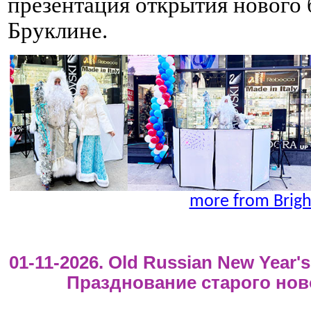
презентация открытия нового 
Бруклине.
more from Brig
01-11-2026. Old Russian New Year's 
Празднование старого нов