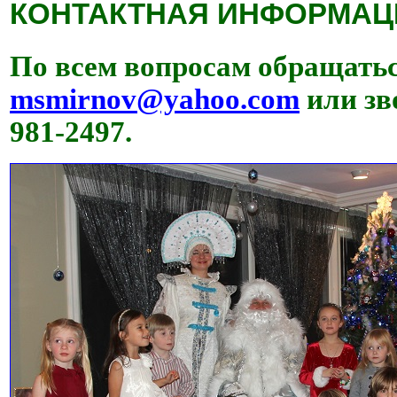
КОНТАКТНАЯ ИНФОРМАЦ
По всем вопросам обращатьс
msmirnov@yahoo.com
или зв
981-2497.