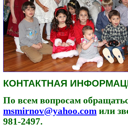
КОНТАКТНАЯ ИНФОРМАЦ
По всем вопросам обращатьс
msmirnov@yahoo.com
или зв
981-2497.