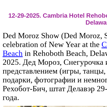
12-29-2025. Cambria Hotel Rehob
Delawa
Ded Moroz Show (Ded Moroz, S
celebration of New Year at the
C
Beach
in Rehoboth Beach, Dela
2025. Дед Мороз, Снегурочка 
представлением (игры, танцы,
подарки, фотографии и немног
Рехобот-Бич, штат Делавэр 29
года.