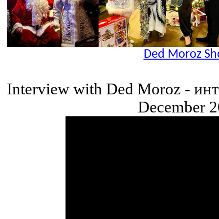
Ded Moroz Sh
Interview with Ded Moroz - и
December 2