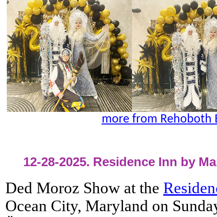
more from Rehoboth 
12-28-2025. Residence Inn by Mar
Ded Moroz Show at the
Residen
Ocean City, Maryland on Sunda