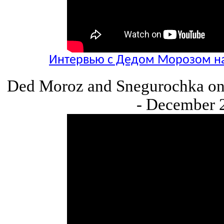
Интервью с Дедом Морозом на
Ded Moroz and Snegurochka on 
- December 