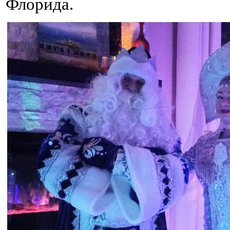
Флорида.