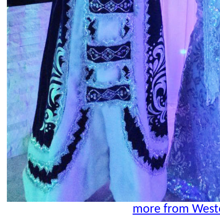
more from Westo