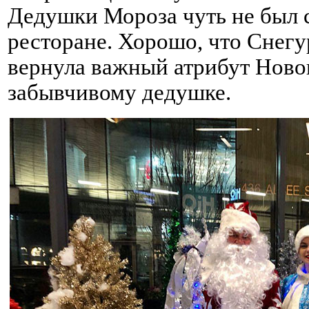
Дедушки Мороза чуть не был 
ресторане. Хорошо, что Снегу
вернула важный атрибут Ново
забывчивому дедушке.