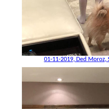
01-11-2019, Ded Moroz, 