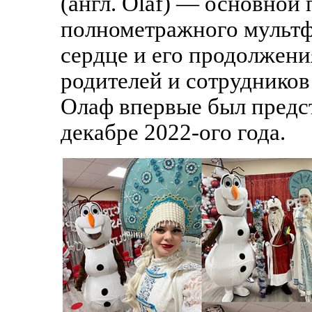
(англ. Olaf) — основной
полнометражного мультф
сердце и его продолжения
родителей и сотрудников
Олаф впервые был предс
декабре 2022-ого года.