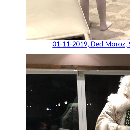
01-11-2019, Ded Moroz, 