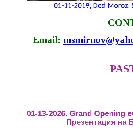
01-11-2019, Ded Moroz, 
CONT
Email:
msmirnov@yah
PAS
01-13-2026. Grand Opening e
Презентация на 