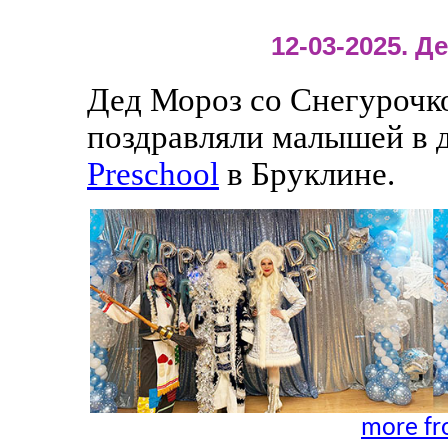
12-03-2025. 
Дед Мороз со Снегурочк
поздравляли малышей в 
Preschool
в Бруклине.
more fr