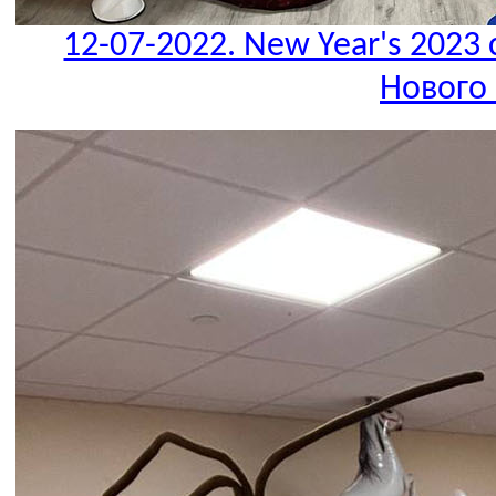
12-07-2022. New Year's 2023 
Нового 