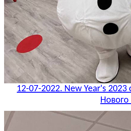
12-07-2022. New Year's 2023 
Нового 