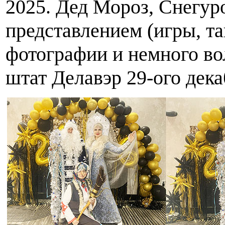
2025. Дед Мороз, Снегур
представлением (игры, та
фотографии и немного во
штат Делавэр 29-ого дека