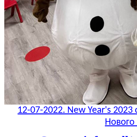
12-07-2022. New Year's 2023 
Нового 