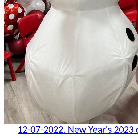
12-07-2022. New Year's 2023 