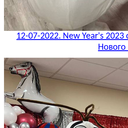
12-07-2022. New Year's 2023 
Нового 