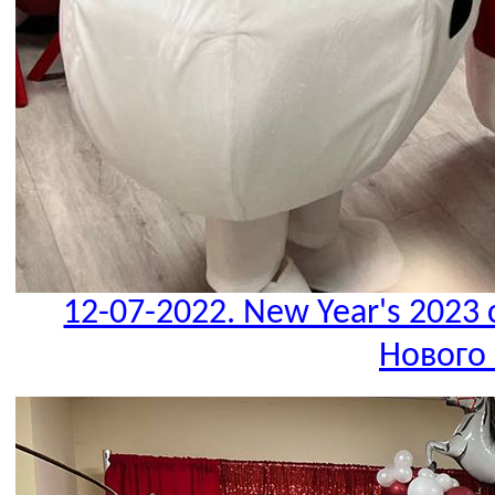
12-07-2022. New Year's 2023 
Нового 