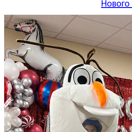
Нового 