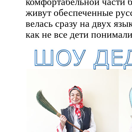
комфортабельной части 
живут обеспеченные рус
велась сразу на двух язы
как не все дети понимали