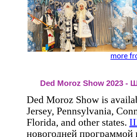
more fr
Ded Moroz Show 2023 - 
Ded Moroz Show is availab
Jersey, Pennsylvania, Con
Florida, and other states.
Ш
новогодней программой 