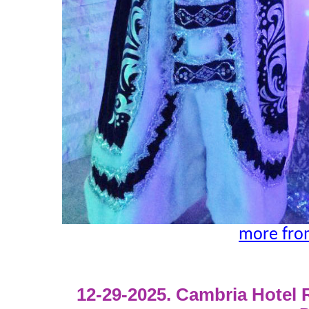
more fro
12-29-2025. Cambria Hotel