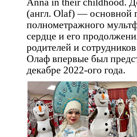
Anna in their childhood.
(англ. Olaf) — основной
полнометражного мультф
сердце и его продолжения
родителей и сотрудников
Олаф впервые был предс
декабре 2022-ого года.