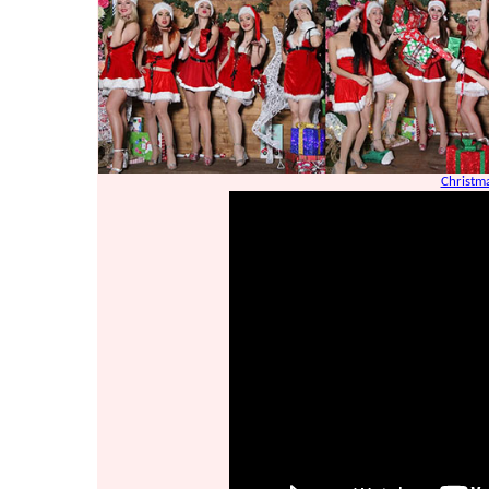
Christm