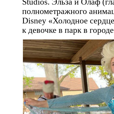
Studios. Эльза и Олаф (
полнометражного анимац
Disney «Холодное сердце
к девочке в парк в горо