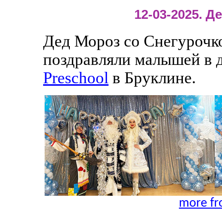
12-03-2025. 
Дед Мороз со Снегурочк
поздравляли малышей в 
Preschool
в Бруклине.
more fr