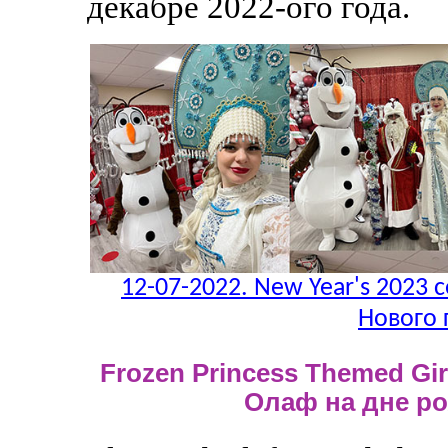
декабре 2022-ого года.
12-07-2022. New Year's 2023 c
Нового 
Frozen Princess Themed Girl
Олаф на дне р