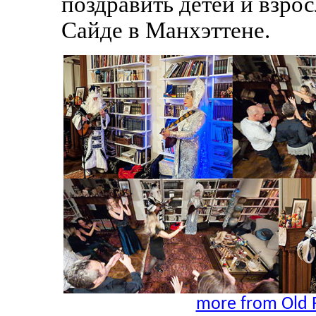
поздравить детей и взрос
Сайде в Манхэттене.
more from Old 