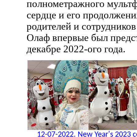
полнометражного мультф
сердце и его продолжения
родителей и сотрудников
Олаф впервые был предс
декабре 2022-ого года.
12-07-2022. New Year's 2023 c