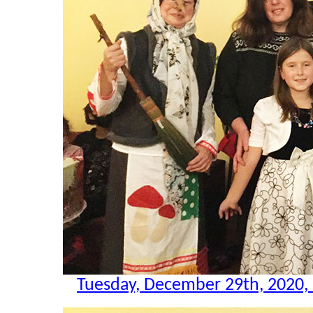
Tuesday, December 29th, 2020,