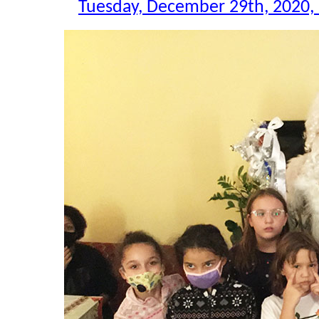
Tuesday, December 29th, 2020,