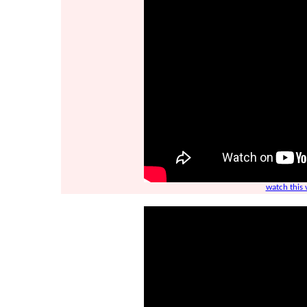
watch this