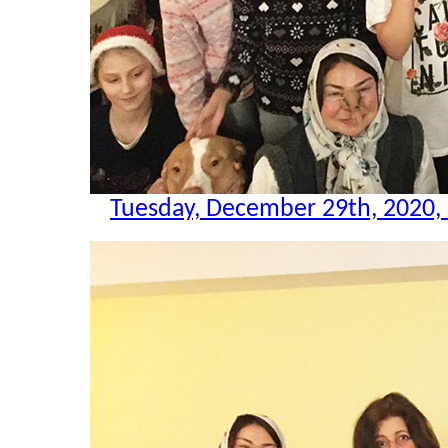
Tuesday, December 29th, 2020,