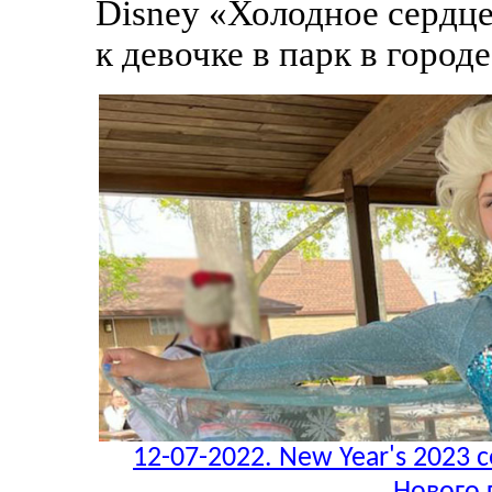
Disney «Холодное сердце
к девочке в парк в горо
12-07-2022. New Year's 2023 c